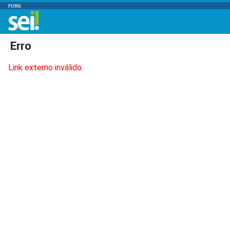
FURG
Erro
Link externo inválido.